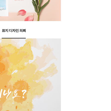
표지 디자인 의뢰